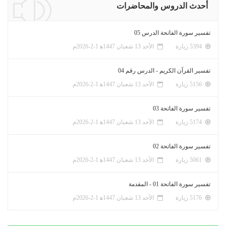
أحدث الدروس والمحاضرات
تفسير سورة الفاتحة الدرس 05
5394 زيارة
الأحد 13 شعبان 1447ﻫ 1-2-2026م
تفسير القرآن الكريم - الدرس رقم 04
5156 زيارة
الأحد 13 شعبان 1447ﻫ 1-2-2026م
تفسير سورة الفاتحة 03
5174 زيارة
الأحد 13 شعبان 1447ﻫ 1-2-2026م
تفسير سورة الفاتحة 02
5061 زيارة
الأحد 13 شعبان 1447ﻫ 1-2-2026م
تفسير سورة الفاتحة 01 - المقدمة
5176 زيارة
الأحد 13 شعبان 1447ﻫ 1-2-2026م