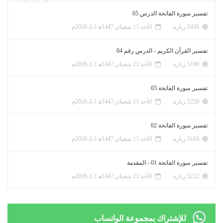
تفسير سورة الفاتحة الدرس 05
5436 زيارة
الأحد 13 شعبان 1447ﻫ 1-2-2026م
تفسير القرآن الكريم - الدرس رقم 04
5199 زيارة
الأحد 13 شعبان 1447ﻫ 1-2-2026م
تفسير سورة الفاتحة 03
5220 زيارة
الأحد 13 شعبان 1447ﻫ 1-2-2026م
تفسير سورة الفاتحة 02
5104 زيارة
الأحد 13 شعبان 1447ﻫ 1-2-2026م
تفسير سورة الفاتحة 01 - المقدمة
5222 زيارة
الأحد 13 شعبان 1447ﻫ 1-2-2026م
للإشتراك بمجموعة الواتساب