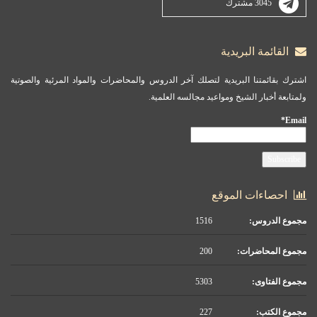
3045 مشترك
القائمة البريدية
اشترك بقائمتنا البريدية لتصلك آخر الدروس والمحاضرات والمواد المرئية والصوتية
ولمتابعة أخبار الشيخ ومواعيد مجالسه العلمية.
Email*
احصاءات الموقع
مجموع الدروس:
1516
مجموع المحاضرات:
200
مجموع الفتاوى:
5303
مجموع الكتب:
227