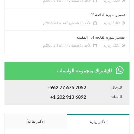
5226 زيارة
الأحد 13 شعبان 1447ﻫ 1-2-2026م
تفسير سورة الفاتحة 02
5109 زيارة
الأحد 13 شعبان 1447ﻫ 1-2-2026م
تفسير سورة الفاتحة 01 - المقدمة
5227 زيارة
الأحد 13 شعبان 1447ﻫ 1-2-2026م
للإشتراك بمجموعة الواتساب
للرجال:
+962 77 675 7052
للنساء:
+1 202 913 6892
الأكثر تفاعلاً
الأكثر زيارة