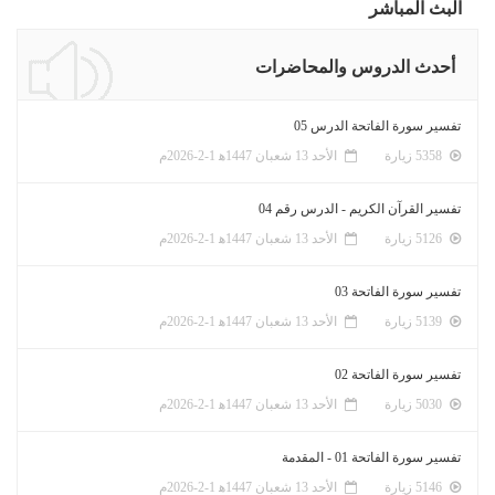
البث المباشر
أحدث الدروس والمحاضرات
تفسير سورة الفاتحة الدرس 05
5358 زيارة
الأحد 13 شعبان 1447ﻫ 1-2-2026م
تفسير القرآن الكريم - الدرس رقم 04
5126 زيارة
الأحد 13 شعبان 1447ﻫ 1-2-2026م
تفسير سورة الفاتحة 03
5139 زيارة
الأحد 13 شعبان 1447ﻫ 1-2-2026م
تفسير سورة الفاتحة 02
5030 زيارة
الأحد 13 شعبان 1447ﻫ 1-2-2026م
تفسير سورة الفاتحة 01 - المقدمة
5146 زيارة
الأحد 13 شعبان 1447ﻫ 1-2-2026م