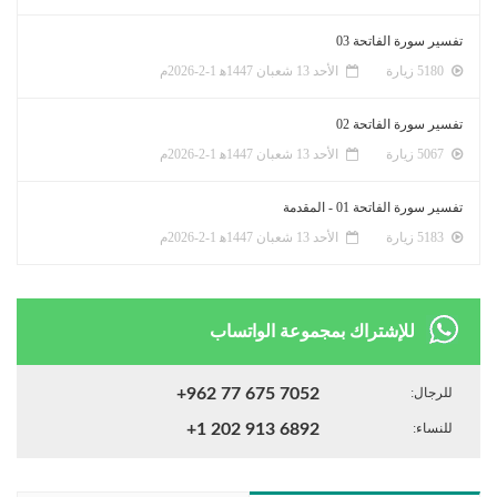
تفسير سورة الفاتحة 03
5180 زيارة
الأحد 13 شعبان 1447ﻫ 1-2-2026م
تفسير سورة الفاتحة 02
5067 زيارة
الأحد 13 شعبان 1447ﻫ 1-2-2026م
تفسير سورة الفاتحة 01 - المقدمة
5183 زيارة
الأحد 13 شعبان 1447ﻫ 1-2-2026م
للإشتراك بمجموعة الواتساب
للرجال:
+962 77 675 7052
للنساء:
+1 202 913 6892