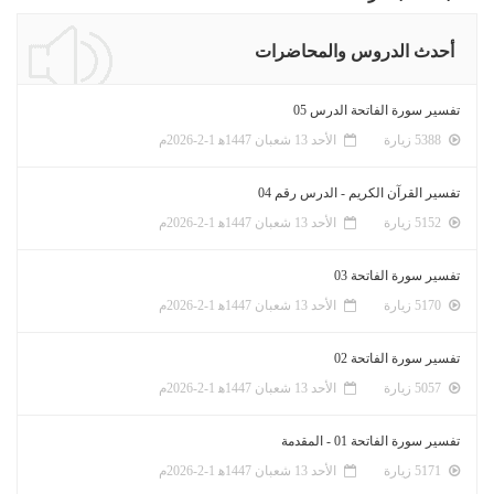
أحدث الدروس والمحاضرات
تفسير سورة الفاتحة الدرس 05
5388 زيارة
الأحد 13 شعبان 1447ﻫ 1-2-2026م
تفسير القرآن الكريم - الدرس رقم 04
5152 زيارة
الأحد 13 شعبان 1447ﻫ 1-2-2026م
تفسير سورة الفاتحة 03
5170 زيارة
الأحد 13 شعبان 1447ﻫ 1-2-2026م
تفسير سورة الفاتحة 02
5057 زيارة
الأحد 13 شعبان 1447ﻫ 1-2-2026م
تفسير سورة الفاتحة 01 - المقدمة
5171 زيارة
الأحد 13 شعبان 1447ﻫ 1-2-2026م