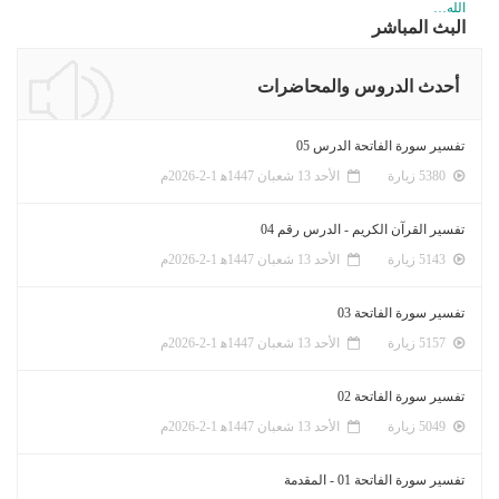
الله…
البث المباشر
أحدث الدروس والمحاضرات
تفسير سورة الفاتحة الدرس 05
5380 زيارة
الأحد 13 شعبان 1447ﻫ 1-2-2026م
تفسير القرآن الكريم - الدرس رقم 04
5143 زيارة
الأحد 13 شعبان 1447ﻫ 1-2-2026م
تفسير سورة الفاتحة 03
5157 زيارة
الأحد 13 شعبان 1447ﻫ 1-2-2026م
تفسير سورة الفاتحة 02
5049 زيارة
الأحد 13 شعبان 1447ﻫ 1-2-2026م
تفسير سورة الفاتحة 01 - المقدمة