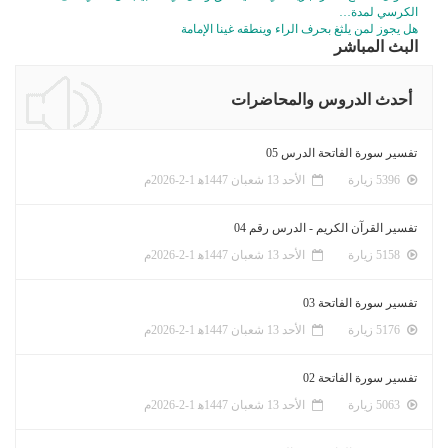
الكرسي لمدة…
هل يجوز لمن يلثغ بحرف الراء وينطقه غينا الإمامة
البث المباشر
أحدث الدروس والمحاضرات
تفسير سورة الفاتحة الدرس 05
5396 زيارة
الأحد 13 شعبان 1447ﻫ 1-2-2026م
تفسير القرآن الكريم - الدرس رقم 04
5158 زيارة
الأحد 13 شعبان 1447ﻫ 1-2-2026م
تفسير سورة الفاتحة 03
5176 زيارة
الأحد 13 شعبان 1447ﻫ 1-2-2026م
تفسير سورة الفاتحة 02
5063 زيارة
الأحد 13 شعبان 1447ﻫ 1-2-2026م