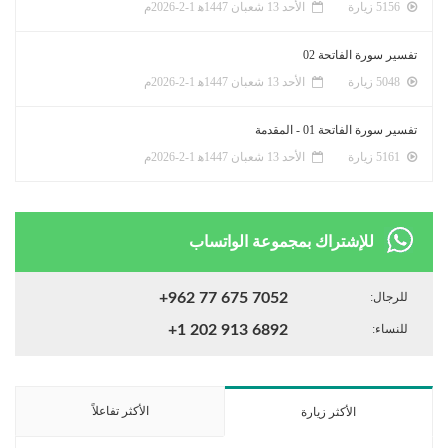
5156 زيارة
الأحد 13 شعبان 1447ﻫ 1-2-2026م
تفسير سورة الفاتحة 02
5048 زيارة
الأحد 13 شعبان 1447ﻫ 1-2-2026م
تفسير سورة الفاتحة 01 - المقدمة
5161 زيارة
الأحد 13 شعبان 1447ﻫ 1-2-2026م
للإشتراك بمجموعة الواتساب
للرجال:
+962 77 675 7052
للنساء:
+1 202 913 6892
الأكثر تفاعلاً
الأكثر زيارة