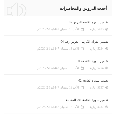
أحدث الدروس والمحاضرات
تفسير سورة الفاتحة الدرس 05
5473 زيارة
الأحد 13 شعبان 1447ﻫ 1-2-2026م
تفسير القرآن الكريم - الدرس رقم 04
5234 زيارة
الأحد 13 شعبان 1447ﻫ 1-2-2026م
تفسير سورة الفاتحة 03
5254 زيارة
الأحد 13 شعبان 1447ﻫ 1-2-2026م
تفسير سورة الفاتحة 02
5137 زيارة
الأحد 13 شعبان 1447ﻫ 1-2-2026م
تفسير سورة الفاتحة 01 - المقدمة
5257 زيارة
الأحد 13 شعبان 1447ﻫ 1-2-2026م