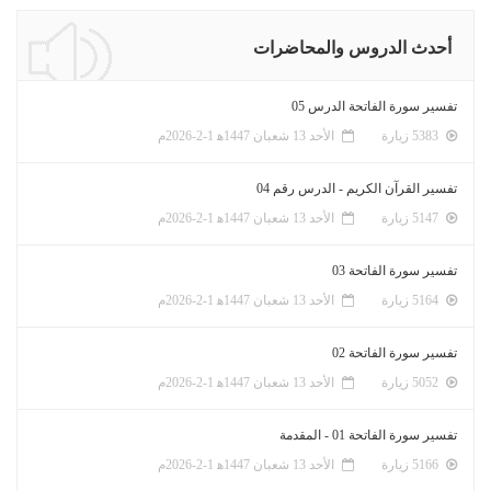
أحدث الدروس والمحاضرات
تفسير سورة الفاتحة الدرس 05
5383 زيارة
الأحد 13 شعبان 1447ﻫ 1-2-2026م
تفسير القرآن الكريم - الدرس رقم 04
5147 زيارة
الأحد 13 شعبان 1447ﻫ 1-2-2026م
تفسير سورة الفاتحة 03
5164 زيارة
الأحد 13 شعبان 1447ﻫ 1-2-2026م
تفسير سورة الفاتحة 02
5052 زيارة
الأحد 13 شعبان 1447ﻫ 1-2-2026م
تفسير سورة الفاتحة 01 - المقدمة
5166 زيارة
الأحد 13 شعبان 1447ﻫ 1-2-2026م