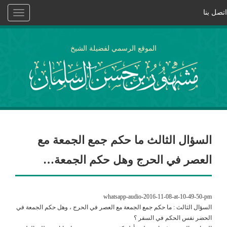
اتصل بنا
Toggle
vigation
الموقع الرسمي لفضيلة الشيخ
السؤال الثالث ما حكم جمع الجمعة مع
العصر في الحرج وهل حكم الجمعة…
whatsapp-audio-2016-11-08-at-10-49-50-pm
السؤال الثالث : ما حكم جمع الجمعة مع العصر في الحرج ، وهل حكم الجمعة في
الحضر نفس الحكم في السفر ؟