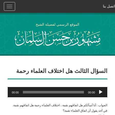
اتصل بنا
Toggle
vigation
الموقع الرسمي لفضيلة الشيخ
السؤال الثالث هل اختلاف العلماء رحمة
مشغل
00:00
00:00
الصوت
الجواب : أنا أسألكم هل اتفاقهم نقمة ، اختلاف العلماء رحمة هل اتفاقهم نقمة.
في أحد يقول أن اتفاق العلماء نقمة؟