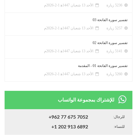
5236 زيارة
الأحد 13 شعبان 1447ﻫ 1-2-2026م
تفسير سورة الفاتحة 03
5257 زيارة
الأحد 13 شعبان 1447ﻫ 1-2-2026م
تفسير سورة الفاتحة 02
5141 زيارة
الأحد 13 شعبان 1447ﻫ 1-2-2026م
تفسير سورة الفاتحة 01 - المقدمة
5260 زيارة
الأحد 13 شعبان 1447ﻫ 1-2-2026م
للإشتراك بمجموعة الواتساب
للرجال:
+962 77 675 7052
للنساء:
+1 202 913 6892