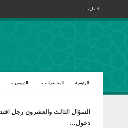
اتصل بنا
الرئيسية
المحاضرات
الدروس
السؤال الثالث والعشرون رجل اقتدى ب
دخول…