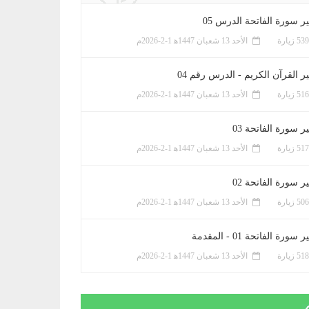
ر سورة الفاتحة الدرس 05
الأحد 13 شعبان 1447ﻫ 1-2-2026م
ر القرآن الكريم - الدرس رقم 04
الأحد 13 شعبان 1447ﻫ 1-2-2026م
 سورة الفاتحة 03
الأحد 13 شعبان 1447ﻫ 1-2-2026م
 سورة الفاتحة 02
الأحد 13 شعبان 1447ﻫ 1-2-2026م
سورة الفاتحة 01 - المقدمة
الأحد 13 شعبان 1447ﻫ 1-2-2026م