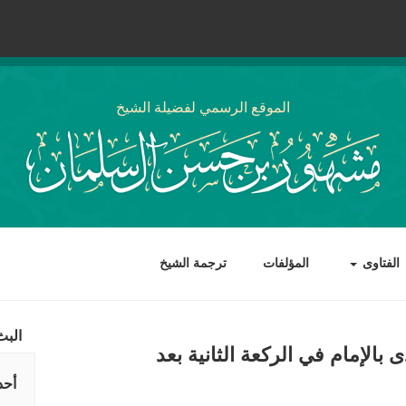
الموقع الرسمي لفضيلة الشيخ
الفتاوى
المؤلفات
ترجمة الشيخ
البث
الإمام في الركعة الثانية بعد
أحد