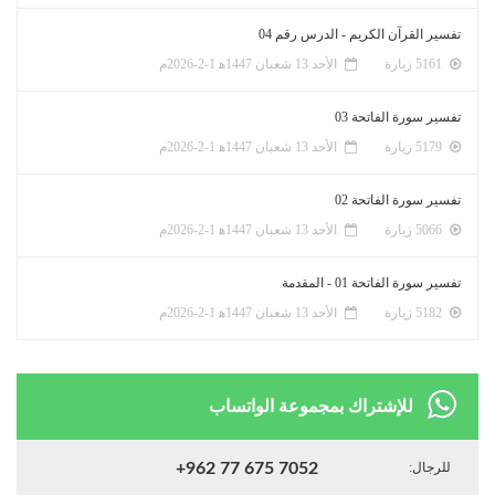
تفسير القرآن الكريم - الدرس رقم 04
5161 زيارة
الأحد 13 شعبان 1447ﻫ 1-2-2026م
تفسير سورة الفاتحة 03
5179 زيارة
الأحد 13 شعبان 1447ﻫ 1-2-2026م
تفسير سورة الفاتحة 02
5066 زيارة
الأحد 13 شعبان 1447ﻫ 1-2-2026م
تفسير سورة الفاتحة 01 - المقدمة
5182 زيارة
الأحد 13 شعبان 1447ﻫ 1-2-2026م
للإشتراك بمجموعة الواتساب
للرجال:
+962 77 675 7052