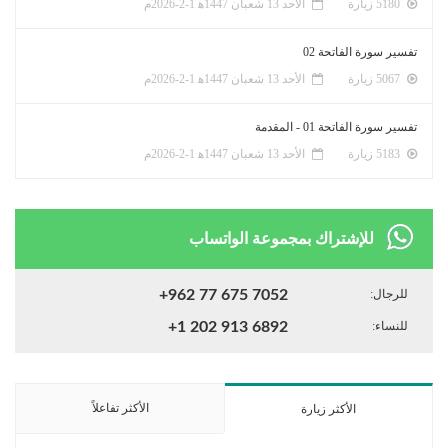
5180 زيارة
الأحد 13 شعبان 1447ﻫ 1-2-2026م
تفسير سورة الفاتحة 02
5067 زيارة
الأحد 13 شعبان 1447ﻫ 1-2-2026م
تفسير سورة الفاتحة 01 - المقدمة
5183 زيارة
الأحد 13 شعبان 1447ﻫ 1-2-2026م
للإشتراك بمجموعة الواتساب
للرجال:
+962 77 675 7052
للنساء:
+1 202 913 6892
الأكثر تفاعلاً
الأكثر زيارة