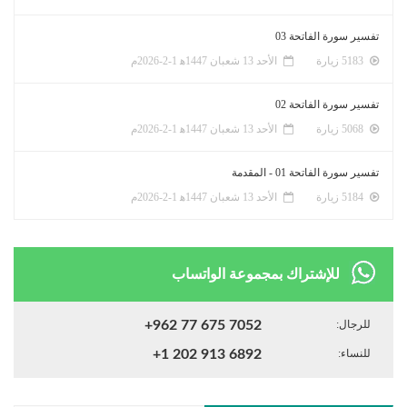
تفسير سورة الفاتحة 03
5183 زيارة
الأحد 13 شعبان 1447ﻫ 1-2-2026م
تفسير سورة الفاتحة 02
5068 زيارة
الأحد 13 شعبان 1447ﻫ 1-2-2026م
تفسير سورة الفاتحة 01 - المقدمة
5184 زيارة
الأحد 13 شعبان 1447ﻫ 1-2-2026م
للإشتراك بمجموعة الواتساب
للرجال:
+962 77 675 7052
للنساء:
+1 202 913 6892