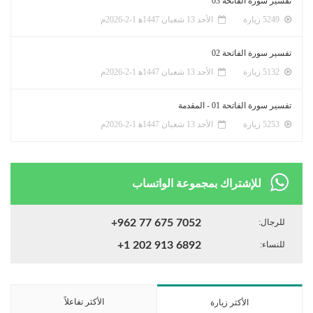
تفسير سورة الفاتحة 03
5249 زيارة
الأحد 13 شعبان 1447ﻫ 1-2-2026م
تفسير سورة الفاتحة 02
5132 زيارة
الأحد 13 شعبان 1447ﻫ 1-2-2026م
تفسير سورة الفاتحة 01 - المقدمة
5253 زيارة
الأحد 13 شعبان 1447ﻫ 1-2-2026م
للإشتراك بمجموعة الواتساب
للرجال:
+962 77 675 7052
للنساء:
+1 202 913 6892
الأكثر تفاعلاً
الأكثر زيارة