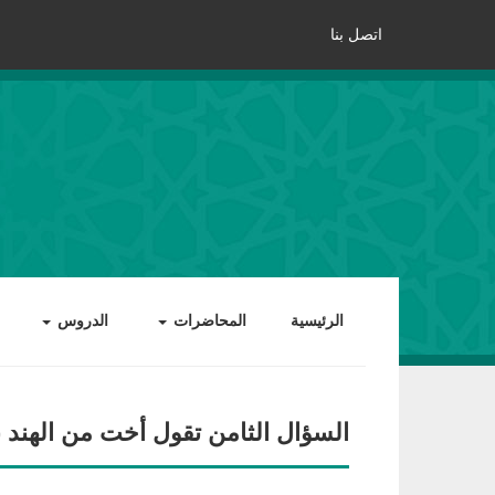
اتصل بنا
الرئيسية
المحاضرات
الدروس
السؤال الثامن تقول أخت من الهند بنت بلغت