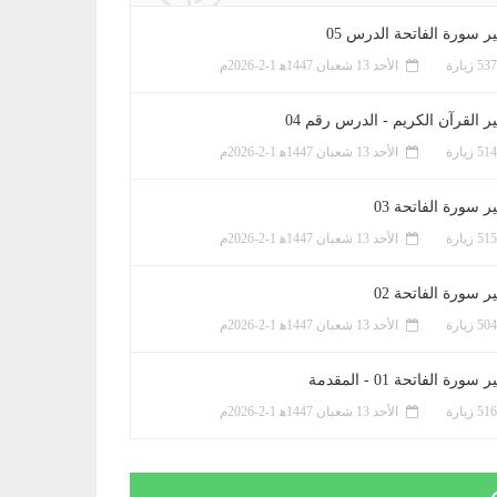
ر سورة الفاتحة الدرس 05
الأحد 13 شعبان 1447ﻫ 1-2-2026م
ر القرآن الكريم - الدرس رقم 04
الأحد 13 شعبان 1447ﻫ 1-2-2026م
 سورة الفاتحة 03
الأحد 13 شعبان 1447ﻫ 1-2-2026م
 سورة الفاتحة 02
الأحد 13 شعبان 1447ﻫ 1-2-2026م
سورة الفاتحة 01 - المقدمة
الأحد 13 شعبان 1447ﻫ 1-2-2026م