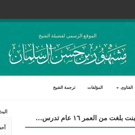
الموقع الرسمي لفضيلة الشيخ
الفتاوى
المؤلفات
ترجمة الشيخ
البث
 من العمر ١٦ عام تدرس…
أحد