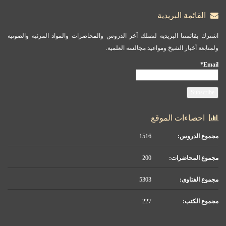
القائمة البريدية
اشترك بقائمتنا البريدية لتصلك آخر الدروس والمحاضرات والمواد المرئية والصوتية
ولمتابعة أخبار الشيخ ومواعيد مجالسه العلمية.
Email*
احصاءات الموقع
مجموع الدروس:
1516
مجموع المحاضرات:
200
مجموع الفتاوى:
5303
مجموع الكتب:
227