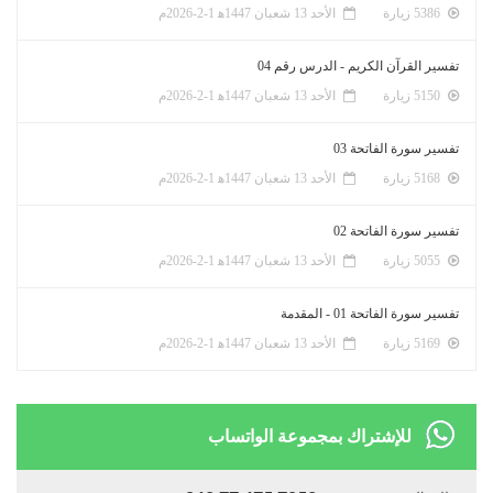
5386 زيارة
الأحد 13 شعبان 1447ﻫ 1-2-2026م
تفسير القرآن الكريم - الدرس رقم 04
5150 زيارة
الأحد 13 شعبان 1447ﻫ 1-2-2026م
تفسير سورة الفاتحة 03
5168 زيارة
الأحد 13 شعبان 1447ﻫ 1-2-2026م
تفسير سورة الفاتحة 02
5055 زيارة
الأحد 13 شعبان 1447ﻫ 1-2-2026م
تفسير سورة الفاتحة 01 - المقدمة
5169 زيارة
الأحد 13 شعبان 1447ﻫ 1-2-2026م
للإشتراك بمجموعة الواتساب