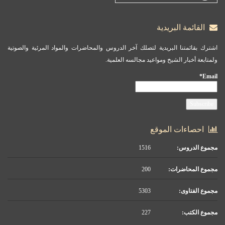
القائمة البريدية
اشترك بقائمتنا البريدية لتصلك آخر الدروس والمحاضرات والمواد المرئية والصوتية
ولمتابعة أخبار الشيخ ومواعيد مجالسه العلمية.
Email*
احصاءات الموقع
مجموع الدروس:
1516
مجموع المحاضرات:
200
مجموع الفتاوى:
5303
مجموع الكتب:
227