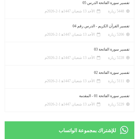
تفسير سورة الفاتحة الدرس 05
5448 زيارة
الأحد 13 شعبان 1447ﻫ 1-2-2026م
تفسير القرآن الكريم - الدرس رقم 04
5206 زيارة
الأحد 13 شعبان 1447ﻫ 1-2-2026م
تفسير سورة الفاتحة 03
5228 زيارة
الأحد 13 شعبان 1447ﻫ 1-2-2026م
تفسير سورة الفاتحة 02
5111 زيارة
الأحد 13 شعبان 1447ﻫ 1-2-2026م
تفسير سورة الفاتحة 01 - المقدمة
5229 زيارة
الأحد 13 شعبان 1447ﻫ 1-2-2026م
للإشتراك بمجموعة الواتساب