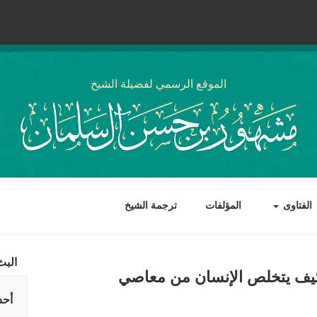
الموقع الرسمي لفضيلة الشيخ
الفتاوى
المؤلفات
ترجمة الشيخ
البث
 كيف يتخلص الإنسان من معاصي
أحد