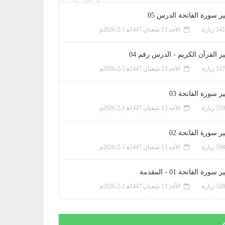
ر سورة الفاتحة الدرس 05
الأحد 13 شعبان 1447ﻫ 1-2-2026م
ر القرآن الكريم - الدرس رقم 04
الأحد 13 شعبان 1447ﻫ 1-2-2026م
 سورة الفاتحة 03
الأحد 13 شعبان 1447ﻫ 1-2-2026م
 سورة الفاتحة 02
الأحد 13 شعبان 1447ﻫ 1-2-2026م
سورة الفاتحة 01 - المقدمة
الأحد 13 شعبان 1447ﻫ 1-2-2026م