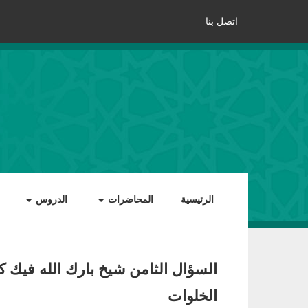
اتصل بنا
الرئيسية
المحاضرات
الدروس
السؤال الثامن شيخ بارك الله فيك
الخلوات