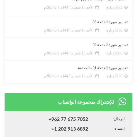
5172 زيارة
الأحد 13 شعبان 1447ﻫ 1-2-2026م
تفسير سورة الفاتحة 03
5192 زيارة
الأحد 13 شعبان 1447ﻫ 1-2-2026م
تفسير سورة الفاتحة 02
5078 زيارة
الأحد 13 شعبان 1447ﻫ 1-2-2026م
تفسير سورة الفاتحة 01 - المقدمة
5195 زيارة
الأحد 13 شعبان 1447ﻫ 1-2-2026م
للإشتراك بمجموعة الواتساب
للرجال:
+962 77 675 7052
للنساء:
+1 202 913 6892