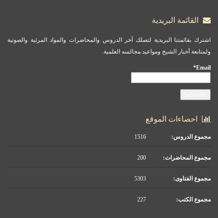
القائمة البريدية
اشترك بقائمتنا البريدية لتصلك آخر الدروس والمحاضرات والمواد المرئية والصوتية
ولمتابعة أخبار الشيخ ومواعيد مجالسه العلمية.
Email*
احصاءات الموقع
مجموع الدروس:
1516
مجموع المحاضرات:
200
مجموع الفتاوى:
5303
مجموع الكتب:
227