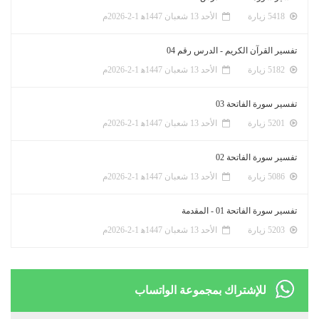
5418 زيارة
الأحد 13 شعبان 1447ﻫ 1-2-2026م
تفسير القرآن الكريم - الدرس رقم 04
5182 زيارة
الأحد 13 شعبان 1447ﻫ 1-2-2026م
تفسير سورة الفاتحة 03
5201 زيارة
الأحد 13 شعبان 1447ﻫ 1-2-2026م
تفسير سورة الفاتحة 02
5086 زيارة
الأحد 13 شعبان 1447ﻫ 1-2-2026م
تفسير سورة الفاتحة 01 - المقدمة
5203 زيارة
الأحد 13 شعبان 1447ﻫ 1-2-2026م
للإشتراك بمجموعة الواتساب