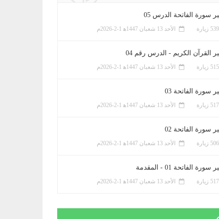
ر سورة الفاتحة الدرس 05
الأحد 13 شعبان 1447ﻫ 1-2-2026م
ر القرآن الكريم - الدرس رقم 04
الأحد 13 شعبان 1447ﻫ 1-2-2026م
 سورة الفاتحة 03
الأحد 13 شعبان 1447ﻫ 1-2-2026م
 سورة الفاتحة 02
الأحد 13 شعبان 1447ﻫ 1-2-2026م
سورة الفاتحة 01 - المقدمة
الأحد 13 شعبان 1447ﻫ 1-2-2026م