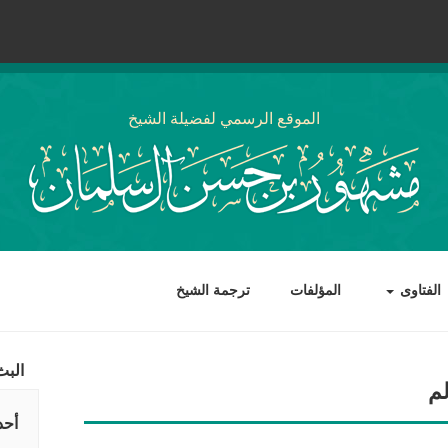
الموقع الرسمي لفضيلة الشيخ
الفتاوى
المؤلفات
ترجمة الشيخ
البث
م
أحد