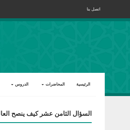
اتصل بنا
الرئيسية
المحاضرات
الدروس
السؤال الثامن عشر كيف ينصح العال