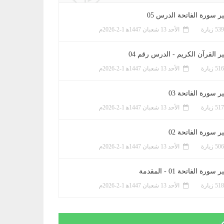
ر سورة الفاتحة الدرس 05
الأحد 13 شعبان 1447ﻫ 1-2-2026م
ر القرآن الكريم - الدرس رقم 04
الأحد 13 شعبان 1447ﻫ 1-2-2026م
 سورة الفاتحة 03
الأحد 13 شعبان 1447ﻫ 1-2-2026م
 سورة الفاتحة 02
الأحد 13 شعبان 1447ﻫ 1-2-2026م
سورة الفاتحة 01 - المقدمة
الأحد 13 شعبان 1447ﻫ 1-2-2026م