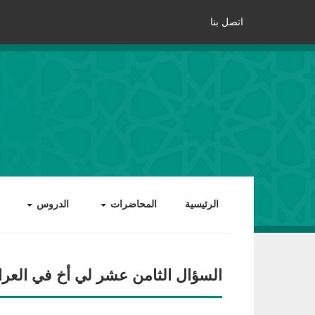
اتصل بنا
الرئيسية
المحاضرات
الدروس
السؤال الثامن عشر لي أخ في العر