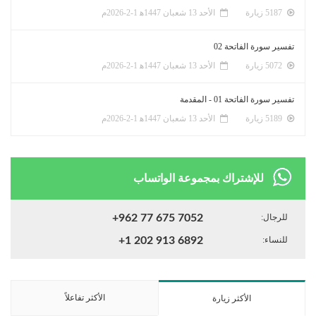
5187 زيارة
الأحد 13 شعبان 1447ﻫ 1-2-2026م
تفسير سورة الفاتحة 02
5072 زيارة
الأحد 13 شعبان 1447ﻫ 1-2-2026م
تفسير سورة الفاتحة 01 - المقدمة
5189 زيارة
الأحد 13 شعبان 1447ﻫ 1-2-2026م
للإشتراك بمجموعة الواتساب
للرجال:
+962 77 675 7052
للنساء:
+1 202 913 6892
الأكثر تفاعلاً
الأكثر زيارة