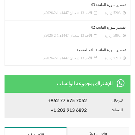
تفسير سورة الفاتحة 03
5208 زيارة
الأحد 13 شعبان 1447ﻫ 1-2-2026م
تفسير سورة الفاتحة 02
5092 زيارة
الأحد 13 شعبان 1447ﻫ 1-2-2026م
تفسير سورة الفاتحة 01 - المقدمة
5210 زيارة
الأحد 13 شعبان 1447ﻫ 1-2-2026م
للإشتراك بمجموعة الواتساب
للرجال:
+962 77 675 7052
للنساء:
+1 202 913 6892
الأكثر تفاعلاً
الأكثر زيارة