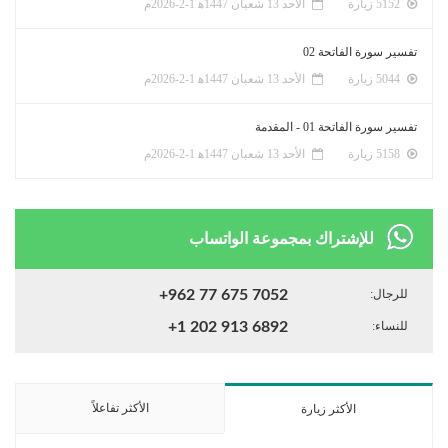
5152 زيارة
الأحد 13 شعبان 1447ﻫ 1-2-2026م
تفسير سورة الفاتحة 02
5044 زيارة
الأحد 13 شعبان 1447ﻫ 1-2-2026م
تفسير سورة الفاتحة 01 - المقدمة
5158 زيارة
الأحد 13 شعبان 1447ﻫ 1-2-2026م
للإشتراك بمجموعة الواتساب
للرجال:
+962 77 675 7052
للنساء:
+1 202 913 6892
الأكثر تفاعلاً
الأكثر زيارة