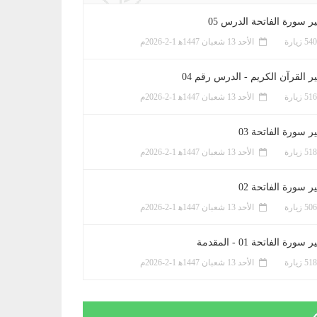
ر سورة الفاتحة الدرس 05
الأحد 13 شعبان 1447ﻫ 1-2-2026م
ر القرآن الكريم - الدرس رقم 04
الأحد 13 شعبان 1447ﻫ 1-2-2026م
 سورة الفاتحة 03
الأحد 13 شعبان 1447ﻫ 1-2-2026م
 سورة الفاتحة 02
الأحد 13 شعبان 1447ﻫ 1-2-2026م
سورة الفاتحة 01 - المقدمة
الأحد 13 شعبان 1447ﻫ 1-2-2026م