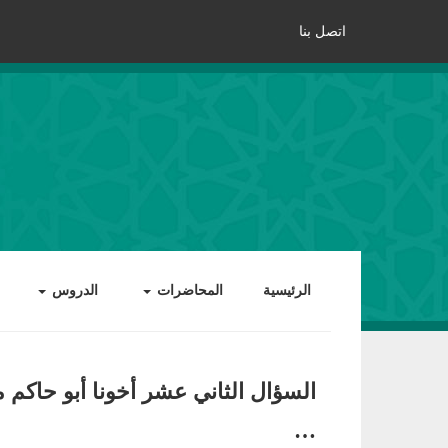
اتصل بنا
الرئيسية
المحاضرات
الدروس
السؤال الثاني عشر أخونا أبو حاكم من
…