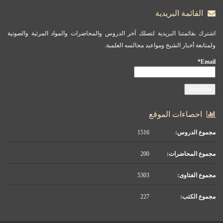
القائمة البريدية
اشترك بقائمتنا البريدية لتصلك آخر الدروس والمحاضرات والمواد المرئية والصوتية
ولمتابعة أخبار الشيخ ومواعيد مجالسه العلمية.
Email*
احصاءات الموقع
مجموع الدروس:
1516
مجموع المحاضرات:
200
مجموع الفتاوى:
5303
مجموع الكتب:
227