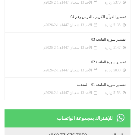
5370 زيارة
الأحد 13 شعبان 1447ﻫ 1-2-2026م
تفسير القرآن الكريم - الدرس رقم 04
5135 زيارة
الأحد 13 شعبان 1447ﻫ 1-2-2026م
تفسير سورة الفاتحة 03
5147 زيارة
الأحد 13 شعبان 1447ﻫ 1-2-2026م
تفسير سورة الفاتحة 02
5038 زيارة
الأحد 13 شعبان 1447ﻫ 1-2-2026م
تفسير سورة الفاتحة 01 - المقدمة
5153 زيارة
الأحد 13 شعبان 1447ﻫ 1-2-2026م
للإشتراك بمجموعة الواتساب
للرجال: