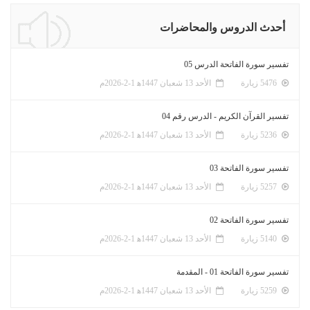
أحدث الدروس والمحاضرات
تفسير سورة الفاتحة الدرس 05
5476 زيارة
الأحد 13 شعبان 1447ﻫ 1-2-2026م
تفسير القرآن الكريم - الدرس رقم 04
5236 زيارة
الأحد 13 شعبان 1447ﻫ 1-2-2026م
تفسير سورة الفاتحة 03
5257 زيارة
الأحد 13 شعبان 1447ﻫ 1-2-2026م
تفسير سورة الفاتحة 02
5140 زيارة
الأحد 13 شعبان 1447ﻫ 1-2-2026م
تفسير سورة الفاتحة 01 - المقدمة
5259 زيارة
الأحد 13 شعبان 1447ﻫ 1-2-2026م