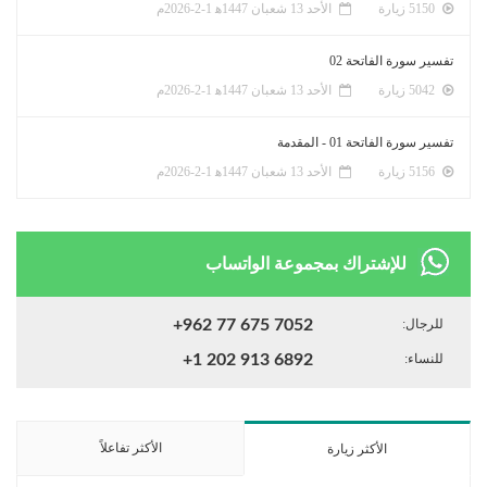
5150 زيارة
الأحد 13 شعبان 1447ﻫ 1-2-2026م
تفسير سورة الفاتحة 02
5042 زيارة
الأحد 13 شعبان 1447ﻫ 1-2-2026م
تفسير سورة الفاتحة 01 - المقدمة
5156 زيارة
الأحد 13 شعبان 1447ﻫ 1-2-2026م
للإشتراك بمجموعة الواتساب
للرجال:
+962 77 675 7052
للنساء:
+1 202 913 6892
الأكثر تفاعلاً
الأكثر زيارة