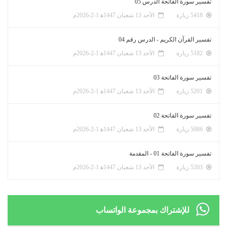
تفسير سورة الفاتحة الدرس 05
5418 زيارة
الأحد 13 شعبان 1447ﻫ 1-2-2026م
تفسير القرآن الكريم - الدرس رقم 04
5182 زيارة
الأحد 13 شعبان 1447ﻫ 1-2-2026م
تفسير سورة الفاتحة 03
5201 زيارة
الأحد 13 شعبان 1447ﻫ 1-2-2026م
تفسير سورة الفاتحة 02
5086 زيارة
الأحد 13 شعبان 1447ﻫ 1-2-2026م
تفسير سورة الفاتحة 01 - المقدمة
5203 زيارة
الأحد 13 شعبان 1447ﻫ 1-2-2026م
للإشتراك بمجموعة الواتساب