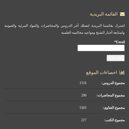
القائمة البريدية
اشترك بقائمتنا البريدية لتصلك آخر الدروس والمحاضرات والمواد المرئية والصوتية
ولمتابعة أخبار الشيخ ومواعيد مجالسه العلمية.
Email*
احصاءات الموقع
مجموع الدروس:
1516
مجموع المحاضرات:
200
مجموع الفتاوى:
5303
مجموع الكتب:
227