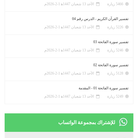
5466 زيارة
الأحد 13 شعبان 1447ﻫ 1-2-2026م
تفسير القرآن الكريم - الدرس رقم 04
5226 زيارة
الأحد 13 شعبان 1447ﻫ 1-2-2026م
تفسير سورة الفاتحة 03
5246 زيارة
الأحد 13 شعبان 1447ﻫ 1-2-2026م
تفسير سورة الفاتحة 02
5128 زيارة
الأحد 13 شعبان 1447ﻫ 1-2-2026م
تفسير سورة الفاتحة 01 - المقدمة
5249 زيارة
الأحد 13 شعبان 1447ﻫ 1-2-2026م
للإشتراك بمجموعة الواتساب