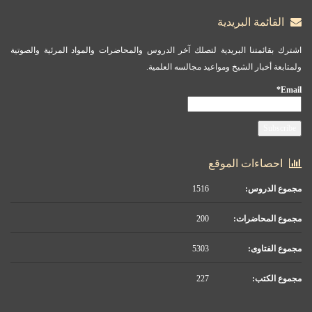
القائمة البريدية
اشترك بقائمتنا البريدية لتصلك آخر الدروس والمحاضرات والمواد المرئية والصوتية
ولمتابعة أخبار الشيخ ومواعيد مجالسه العلمية.
Email*
احصاءات الموقع
مجموع الدروس:
1516
مجموع المحاضرات:
200
مجموع الفتاوى:
5303
مجموع الكتب:
227