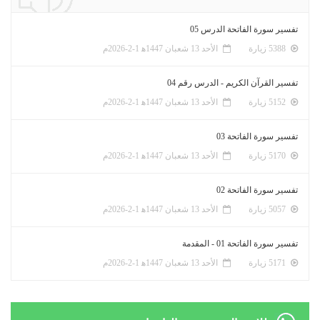
تفسير سورة الفاتحة الدرس 05
5388 زيارة
الأحد 13 شعبان 1447ﻫ 1-2-2026م
تفسير القرآن الكريم - الدرس رقم 04
5152 زيارة
الأحد 13 شعبان 1447ﻫ 1-2-2026م
تفسير سورة الفاتحة 03
5170 زيارة
الأحد 13 شعبان 1447ﻫ 1-2-2026م
تفسير سورة الفاتحة 02
5057 زيارة
الأحد 13 شعبان 1447ﻫ 1-2-2026م
تفسير سورة الفاتحة 01 - المقدمة
5171 زيارة
الأحد 13 شعبان 1447ﻫ 1-2-2026م