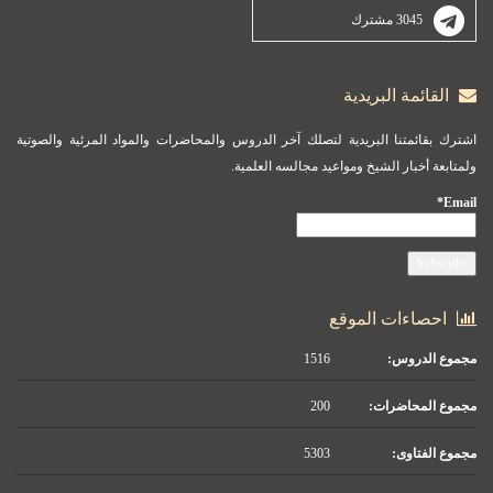
3045 مشترك
القائمة البريدية
اشترك بقائمتنا البريدية لتصلك آخر الدروس والمحاضرات والمواد المرئية والصوتية
ولمتابعة أخبار الشيخ ومواعيد مجالسه العلمية.
Email*
احصاءات الموقع
مجموع الدروس:
1516
مجموع المحاضرات:
200
مجموع الفتاوى:
5303