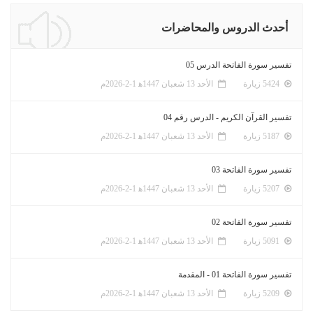
أحدث الدروس والمحاضرات
تفسير سورة الفاتحة الدرس 05
5424 زيارة
الأحد 13 شعبان 1447ﻫ 1-2-2026م
تفسير القرآن الكريم - الدرس رقم 04
5187 زيارة
الأحد 13 شعبان 1447ﻫ 1-2-2026م
تفسير سورة الفاتحة 03
5207 زيارة
الأحد 13 شعبان 1447ﻫ 1-2-2026م
تفسير سورة الفاتحة 02
5091 زيارة
الأحد 13 شعبان 1447ﻫ 1-2-2026م
تفسير سورة الفاتحة 01 - المقدمة
5209 زيارة
الأحد 13 شعبان 1447ﻫ 1-2-2026م