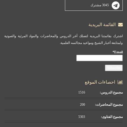
3045 مشترك
القائمة البريدية
اشترك بقائمتنا البريدية لتصلك آخر الدروس والمحاضرات والمواد المرئية والصوتية
ولمتابعة أخبار الشيخ ومواعيد مجالسه العلمية.
Email*
احصاءات الموقع
مجموع الدروس:
1516
مجموع المحاضرات:
200
مجموع الفتاوى:
5303