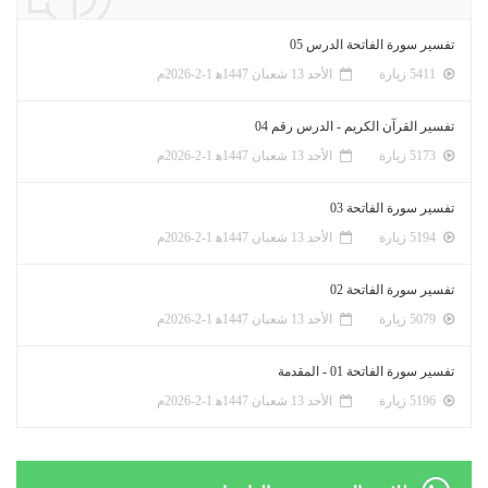
تفسير سورة الفاتحة الدرس 05
5411 زيارة
الأحد 13 شعبان 1447ﻫ 1-2-2026م
تفسير القرآن الكريم - الدرس رقم 04
5173 زيارة
الأحد 13 شعبان 1447ﻫ 1-2-2026م
تفسير سورة الفاتحة 03
5194 زيارة
الأحد 13 شعبان 1447ﻫ 1-2-2026م
تفسير سورة الفاتحة 02
5079 زيارة
الأحد 13 شعبان 1447ﻫ 1-2-2026م
تفسير سورة الفاتحة 01 - المقدمة
5196 زيارة
الأحد 13 شعبان 1447ﻫ 1-2-2026م