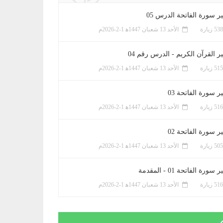
ر سورة الفاتحة الدرس 05
الأحد 13 شعبان 1447ﻫ 1-2-2026م
ر القرآن الكريم - الدرس رقم 04
الأحد 13 شعبان 1447ﻫ 1-2-2026م
 سورة الفاتحة 03
الأحد 13 شعبان 1447ﻫ 1-2-2026م
 سورة الفاتحة 02
الأحد 13 شعبان 1447ﻫ 1-2-2026م
سورة الفاتحة 01 - المقدمة
الأحد 13 شعبان 1447ﻫ 1-2-2026م