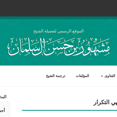
الموقع الرسمي لفضيلة الشيخ
الفتاوى
المؤلفات
ترجمة الشيخ
البث
ي التكرار
أحد