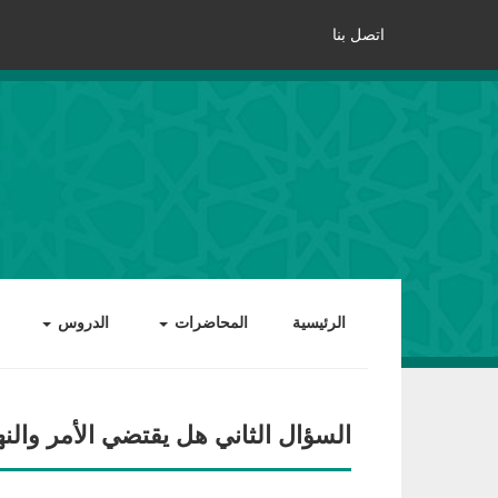
اتصل بنا
الرئيسية
المحاضرات
الدروس
السؤال الثاني هل يقتضي الأمر والنه