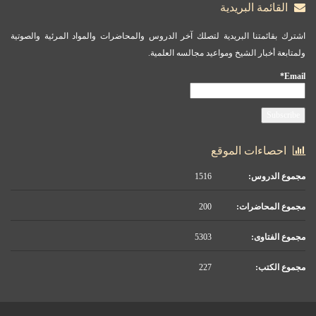
القائمة البريدية
اشترك بقائمتنا البريدية لتصلك آخر الدروس والمحاضرات والمواد المرئية والصوتية
ولمتابعة أخبار الشيخ ومواعيد مجالسه العلمية.
Email*
احصاءات الموقع
مجموع الدروس:
1516
مجموع المحاضرات:
200
مجموع الفتاوى:
5303
مجموع الكتب:
227