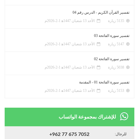
تفسير القرآن الكريم - الدرس رقم 04
5135 زيارة
الأحد 13 شعبان 1447ﻫ 1-2-2026م
تفسير سورة الفاتحة 03
5147 زيارة
الأحد 13 شعبان 1447ﻫ 1-2-2026م
تفسير سورة الفاتحة 02
5038 زيارة
الأحد 13 شعبان 1447ﻫ 1-2-2026م
تفسير سورة الفاتحة 01 - المقدمة
5153 زيارة
الأحد 13 شعبان 1447ﻫ 1-2-2026م
للإشتراك بمجموعة الواتساب
للرجال:
+962 77 675 7052