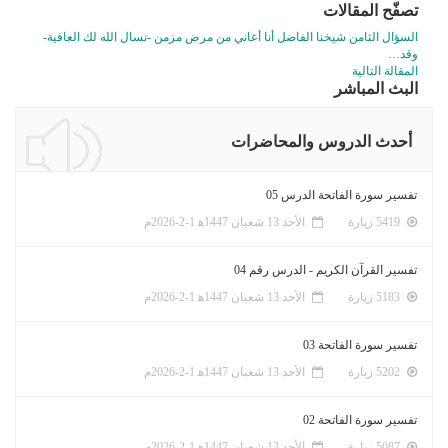
تصفّح المقالات
السؤال الثامن شيخنا الفاضل أنا أعاني من مرض مزمن -نسال الله لك العافية-
وقد…
المقالة التالية
البث المباشر
أحدث الدروس والمحاضرات
تفسير سورة الفاتحة الدرس 05
5419 زيارة
الأحد 13 شعبان 1447ﻫ 1-2-2026م
تفسير القرآن الكريم - الدرس رقم 04
5183 زيارة
الأحد 13 شعبان 1447ﻫ 1-2-2026م
تفسير سورة الفاتحة 03
5202 زيارة
الأحد 13 شعبان 1447ﻫ 1-2-2026م
تفسير سورة الفاتحة 02
5087 زيارة
الأحد 13 شعبان 1447ﻫ 1-2-2026م