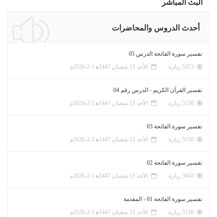
البث المباشر
أحدث الدروس والمحاضرات
تفسير سورة الفاتحة الدرس 05
5373 زيارة
الأحد 13 شعبان 1447ﻫ 1-2-2026م
تفسير القرآن الكريم - الدرس رقم 04
5138 زيارة
الأحد 13 شعبان 1447ﻫ 1-2-2026م
تفسير سورة الفاتحة 03
5150 زيارة
الأحد 13 شعبان 1447ﻫ 1-2-2026م
تفسير سورة الفاتحة 02
5042 زيارة
الأحد 13 شعبان 1447ﻫ 1-2-2026م
تفسير سورة الفاتحة 01 - المقدمة
5156 زيارة
الأحد 13 شعبان 1447ﻫ 1-2-2026م