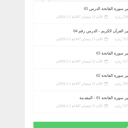
ر سورة الفاتحة الدرس 05
الأحد 13 شعبان 1447ﻫ 1-2-2026م
ر القرآن الكريم - الدرس رقم 04
الأحد 13 شعبان 1447ﻫ 1-2-2026م
 سورة الفاتحة 03
الأحد 13 شعبان 1447ﻫ 1-2-2026م
 سورة الفاتحة 02
الأحد 13 شعبان 1447ﻫ 1-2-2026م
سورة الفاتحة 01 - المقدمة
الأحد 13 شعبان 1447ﻫ 1-2-2026م