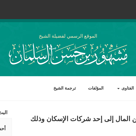
الموقع الرسمي لفضيلة الشيخ
الفتاوى
المؤلفات
ترجمة الشيخ
البث
 المال إلى إحد شركات الإسكان وذلك
أحد