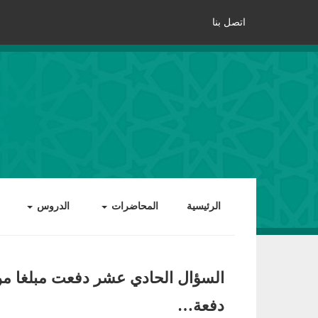
اتصل بنا
الرئيسية
المحاضرات
الدروس
السؤال الحادي عشر دفعت مبلغا من
دفعة…