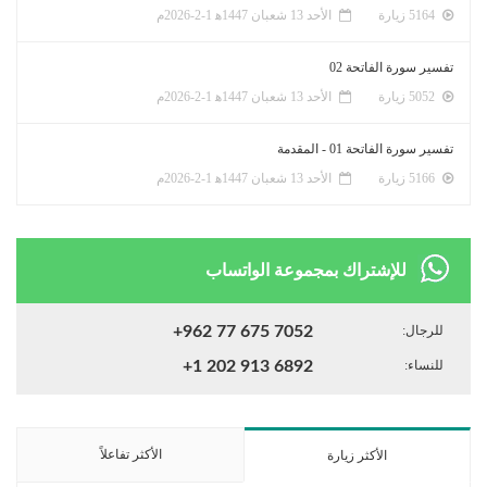
5164 زيارة
الأحد 13 شعبان 1447ﻫ 1-2-2026م
تفسير سورة الفاتحة 02
5052 زيارة
الأحد 13 شعبان 1447ﻫ 1-2-2026م
تفسير سورة الفاتحة 01 - المقدمة
5166 زيارة
الأحد 13 شعبان 1447ﻫ 1-2-2026م
للإشتراك بمجموعة الواتساب
للرجال:
+962 77 675 7052
للنساء:
+1 202 913 6892
الأكثر تفاعلاً
الأكثر زيارة