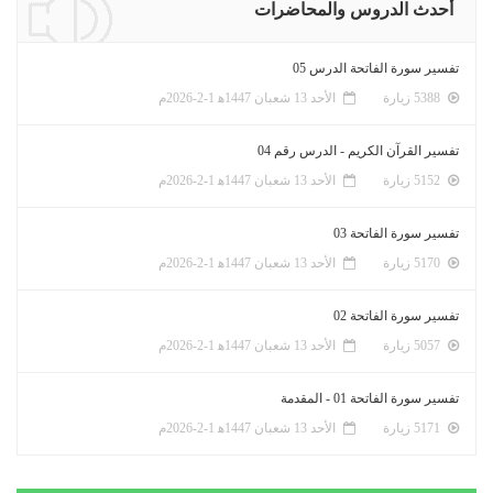
أحدث الدروس والمحاضرات
تفسير سورة الفاتحة الدرس 05
5388 زيارة
الأحد 13 شعبان 1447ﻫ 1-2-2026م
تفسير القرآن الكريم - الدرس رقم 04
5152 زيارة
الأحد 13 شعبان 1447ﻫ 1-2-2026م
تفسير سورة الفاتحة 03
5170 زيارة
الأحد 13 شعبان 1447ﻫ 1-2-2026م
تفسير سورة الفاتحة 02
5057 زيارة
الأحد 13 شعبان 1447ﻫ 1-2-2026م
تفسير سورة الفاتحة 01 - المقدمة
5171 زيارة
الأحد 13 شعبان 1447ﻫ 1-2-2026م