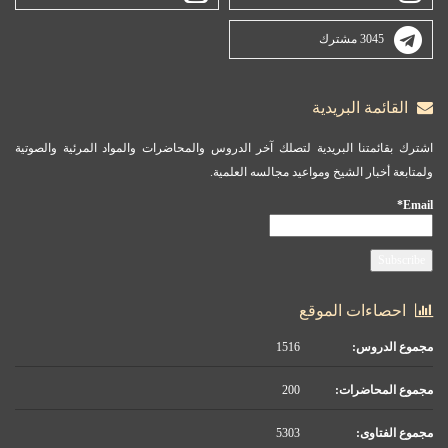
3045 مشترك
القائمة البريدية
اشترك بقائمتنا البريدية لتصلك آخر الدروس والمحاضرات والمواد المرئية والصوتية
ولمتابعة أخبار الشيخ ومواعيد مجالسه العلمية.
Email*
احصاءات الموقع
مجموع الدروس:
1516
مجموع المحاضرات:
200
مجموع الفتاوى:
5303