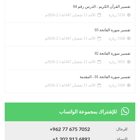
تفسير القرآن الكريم - الدرس رقم 04
5150 زيارة
الأحد 13 شعبان 1447ﻫ 1-2-2026م
تفسير سورة الفاتحة 03
5168 زيارة
الأحد 13 شعبان 1447ﻫ 1-2-2026م
تفسير سورة الفاتحة 02
5055 زيارة
الأحد 13 شعبان 1447ﻫ 1-2-2026م
تفسير سورة الفاتحة 01 - المقدمة
5169 زيارة
الأحد 13 شعبان 1447ﻫ 1-2-2026م
للإشتراك بمجموعة الواتساب
للرجال:
+962 77 675 7052
للنساء:
+1 202 913 6892