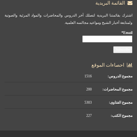
القائمة البريدية
اشترك بقائمتنا البريدية لتصلك آخر الدروس والمحاضرات والمواد المرئية والصوتية
ولمتابعة أخبار الشيخ ومواعيد مجالسه العلمية.
Email*
احصاءات الموقع
مجموع الدروس:
1516
مجموع المحاضرات:
200
مجموع الفتاوى:
5303
مجموع الكتب:
227