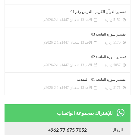
تفسير القرآن الكريم - الدرس رقم 04
5152 زيارة
الأحد 13 شعبان 1447ﻫ 1-2-2026م
تفسير سورة الفاتحة 03
5170 زيارة
الأحد 13 شعبان 1447ﻫ 1-2-2026م
تفسير سورة الفاتحة 02
5057 زيارة
الأحد 13 شعبان 1447ﻫ 1-2-2026م
تفسير سورة الفاتحة 01 - المقدمة
5171 زيارة
الأحد 13 شعبان 1447ﻫ 1-2-2026م
للإشتراك بمجموعة الواتساب
للرجال:
+962 77 675 7052