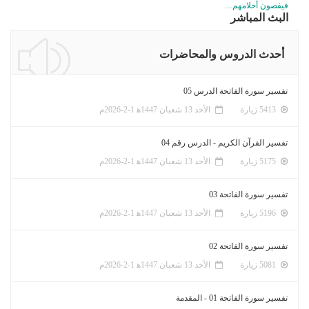
فيقصون أحلامهم…
البث المباشر
أحدث الدروس والمحاضرات
تفسير سورة الفاتحة الدرس 05
5413 زيارة
الأحد 13 شعبان 1447ﻫ 1-2-2026م
تفسير القرآن الكريم - الدرس رقم 04
5175 زيارة
الأحد 13 شعبان 1447ﻫ 1-2-2026م
تفسير سورة الفاتحة 03
5196 زيارة
الأحد 13 شعبان 1447ﻫ 1-2-2026م
تفسير سورة الفاتحة 02
5081 زيارة
الأحد 13 شعبان 1447ﻫ 1-2-2026م
تفسير سورة الفاتحة 01 - المقدمة