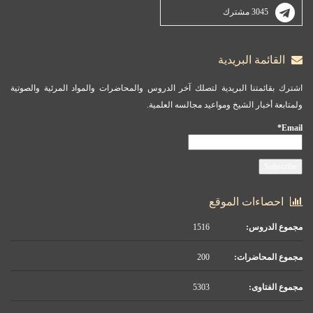
3045 مشترك
القائمة البريدية
اشترك بقائمتنا البريدية لتصلك آخر الدروس والمحاضرات والمواد المرئية والصوتية
ولمتابعة أخبار الشيخ ومواعيد مجالسه العلمية.
Email*
احصاءات الموقع
مجموع الدروس:
1516
مجموع المحاضرات:
200
مجموع الفتاوى:
5303