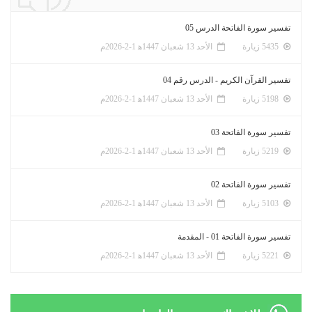
تفسير سورة الفاتحة الدرس 05
5435 زيارة
الأحد 13 شعبان 1447ﻫ 1-2-2026م
تفسير القرآن الكريم - الدرس رقم 04
5198 زيارة
الأحد 13 شعبان 1447ﻫ 1-2-2026م
تفسير سورة الفاتحة 03
5219 زيارة
الأحد 13 شعبان 1447ﻫ 1-2-2026م
تفسير سورة الفاتحة 02
5103 زيارة
الأحد 13 شعبان 1447ﻫ 1-2-2026م
تفسير سورة الفاتحة 01 - المقدمة
5221 زيارة
الأحد 13 شعبان 1447ﻫ 1-2-2026م