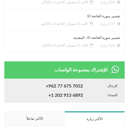
5234 زيارة
الأحد 13 شعبان 1447ﻫ 1-2-2026م
تفسير سورة الفاتحة 02
5117 زيارة
الأحد 13 شعبان 1447ﻫ 1-2-2026م
تفسير سورة الفاتحة 01 - المقدمة
5234 زيارة
الأحد 13 شعبان 1447ﻫ 1-2-2026م
للإشتراك بمجموعة الواتساب
للرجال:
+962 77 675 7052
للنساء:
+1 202 913 6892
الأكثر تفاعلاً
الأكثر زيارة