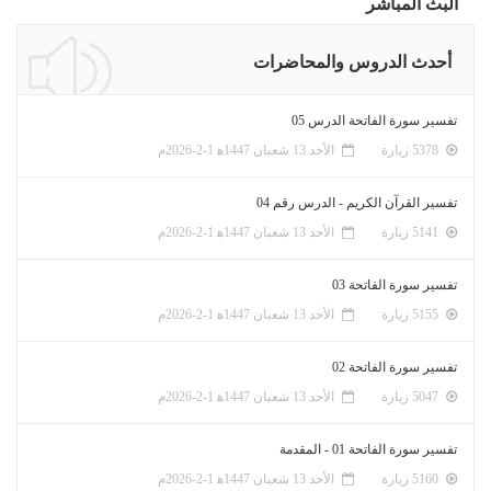
البث المباشر
أحدث الدروس والمحاضرات
تفسير سورة الفاتحة الدرس 05
5378 زيارة
الأحد 13 شعبان 1447ﻫ 1-2-2026م
تفسير القرآن الكريم - الدرس رقم 04
5141 زيارة
الأحد 13 شعبان 1447ﻫ 1-2-2026م
تفسير سورة الفاتحة 03
5155 زيارة
الأحد 13 شعبان 1447ﻫ 1-2-2026م
تفسير سورة الفاتحة 02
5047 زيارة
الأحد 13 شعبان 1447ﻫ 1-2-2026م
تفسير سورة الفاتحة 01 - المقدمة
5160 زيارة
الأحد 13 شعبان 1447ﻫ 1-2-2026م